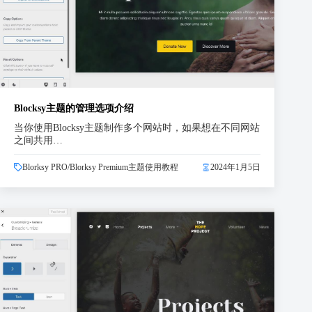
Blocksy主题的管理选项介绍
当你使用Blocksy主题制作多个网站时，如果想在不同网站
之间共用…
Blorksy PRO/Blorksy Premium主题使用教程
2024年1月5日