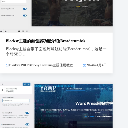
Blocksy主题的面包屑功能介绍(Breadcrumbs)
Blocksy主题自带了面包屑导航功能(Breadcrumbs)，这是一
个对SEO…
Blorksy PRO/Blorksy Premium主题使用教程
2024年1月4日