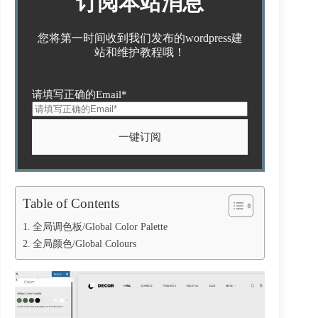
订阅本站消息
您将第一时间收到我们发布的wordpress建
站和维护教程哦！
请填写正确的Email*
Table of Contents
全局调色板/Global Color Palette
全局颜色/Global Colours