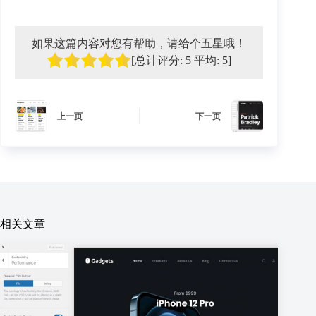
如果这篇内容对您有帮助，请给个五星哦！
[总计评分:
5
平均:
5
]
上一页
下一页
相关文章