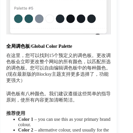
全局调色板
/
Global Color Palette
在这里，您可以找到15个预定义的调色板。更改调
色板会立即更改整个网站的所有颜色，以匹配所选
的调色板。您可以自由编辑调色板中的每种颜色。
(现在最新版的Blocksy主题支持更多选择了，功能
更强大）
调色板有八种颜色。我们建议遵循这些简单的指导
原则，使所有内容更加清晰简洁。
推荐使用
Color 1
– you can use this as your primary brand
colour.
Color 2
– alternative colour, used usually for the