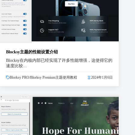
Blocksy主题的性能设置介绍
Blocksy在内核内部已经实现了许多性能增强，这使得它的
速度比较…
Blorksy PRO/Blorksy Premium主题使用教程
2024年1月6日