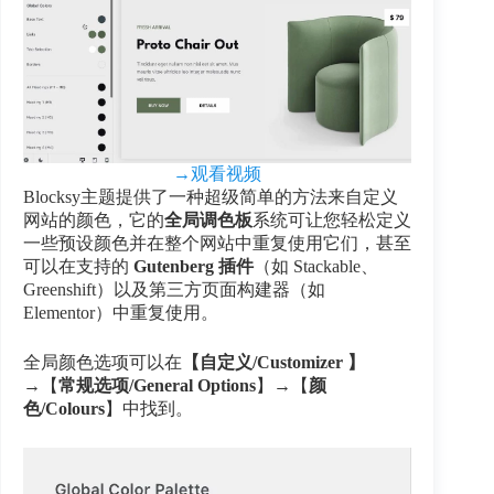
→观看视频
Blocksy主题提供了一种超级简单的方法来自定义
网站的颜色，它的
全局调色板
系统可让您轻松定义
一些预设颜色并在整个网站中重复使用它们，甚至
可以在支持的
Gutenberg 插件
（如 Stackable、
Greenshift）以及第三方页面构建器（如
Elementor）中重复使用。
全局颜色选项可以在
【自定义/Customizer 】
→【
常规选项/General Options
】→【
颜
色/Colours
】中找到。