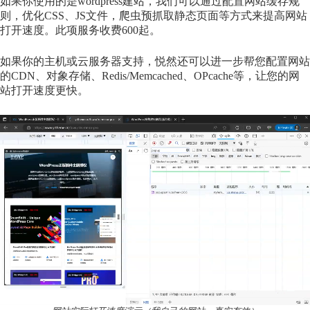
如果你使用的是wordpress建站，我们可以通过配置网站缓存规
则，优化CSS、JS文件，爬虫预抓取静态页面等方式来提高网站
打开速度。此项服务收费600起。
如果你的主机或云服务器支持，悦然还可以进一步帮您配置网站
的CDN、对象存储、Redis/Memcached、OPcache等，让您的网
站打开速度更快。