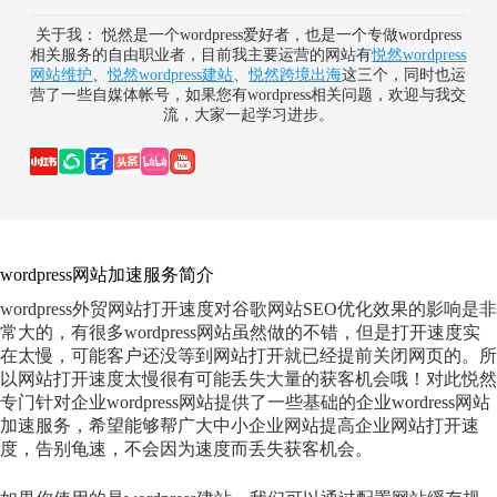
关于我： 悦然是一个wordpress爱好者，也是一个专做wordpress
相关服务的自由职业者，目前我主要运营的网站有
悦然wordpress
网站维护
、
悦然wordpress建站
、
悦然跨境出海
这三个，同时也运
营了一些自媒体帐号，如果您有wordpress相关问题，欢迎与我交
流，大家一起学习进步。
wordpress网站加速服务简介
wordpress外贸网站打开速度对谷歌网站SEO优化效果的影响是非
常大的，有很多wordpress网站虽然做的不错，但是打开速度实
在太慢，可能客户还没等到网站打开就已经提前关闭网页的。所
以网站打开速度太慢很有可能丢失大量的获客机会哦！对此悦然
专门针对企业wordpress网站提供了一些基础的企业wordress网站
加速服务，希望能够帮广大中小企业网站提高企业网站打开速
度，告别龟速，不会因为速度而丢失获客机会。