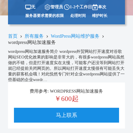
无
管理员
1-2个工作日
单次
服务器要求
需要的权限
处理时间
维护时长
首页
所有服务
WordPress网站维护服务
wordpress网站加速服务
wordpress网站加速服务简介 wordpress外贸网站打开速度对谷歌
网站SEO优化效果的影响是非常大的，有很多wordpress网站虽然
做的不错，但是打开速度实在太慢，可能客户还没等到网站打开
就已经提前关闭网页的。所以网站打开速度太慢很有可能丢失大
量的获客机会哦！对此悦然专门针对企业wordpress网站提供了一
些基础的企业wordr…
费用参考: WORDPRESS网站加速服务
￥600起
马上联系