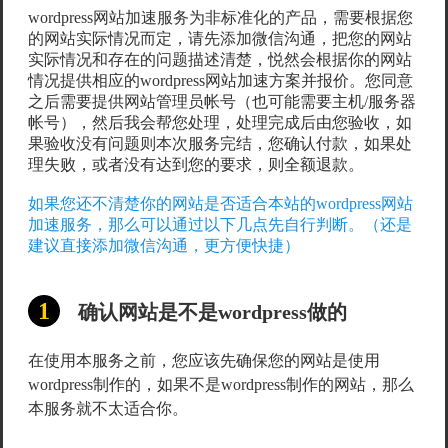
wordpress网站加速服务为非标准化的产品，需要根据您
的网站实际情况而定，请先添加微信沟通，把您的网站
实际情况和存在的问题描述清楚，悦然会根据你的网站
情况提供相应的wordpress网站加速方案并报价。您同意
之后需要提供网站管理员帐号（也可能需要主机/服务器
帐号），然后我会帮您处理，处理完成后由您验收，如
果验收没有问题则本次服务完结，您确认付款，如果处
理失败，或者没有达到您的要求，则全额退款。
如果您还不清楚你的网站是否适合本站的wordpress网站
加速服务，那么可以通过以下几点先自行判断。（还是
建议直接添加微信沟通，更方便快捷）
确认网站是不是wordpress做的
在使用本服务之前，您应该先确保您的网站是使用
wordpress制作的，如果不是wordpress制作的网站，那么
本服务就不太适合你。