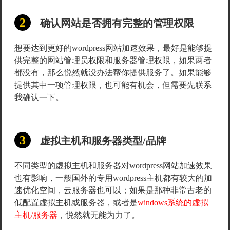
确认网站是否拥有完整的管理权限
想要达到更好的wordpress网站加速效果，最好是能够提
供完整的网站管理员权限和服务器管理权限，如果两者
都没有，那么悦然就没办法帮你提供服务了。如果能够
提供其中一项管理权限，也可能有机会，但需要先联系
我确认一下。
虚拟主机和服务器类型/品牌
不同类型的虚拟主机和服务器对wordpress网站加速效果
也有影响，一般国外的专用wordpress主机都有较大的加
速优化空间，云服务器也可以；如果是那种非常古老的
低配置虚拟主机或服务器，或者是
windows系统的虚拟
主机/服务器
，悦然就无能为力了。