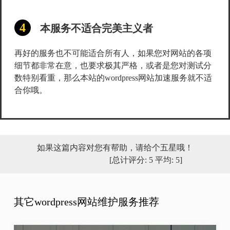
本服务不适合完美主义者
再好的服务也不可能适合所有人，如果您对网站的各项
细节都非常在意，也要求极其严格，或者是您对测试分
数特别看重，那么本站的wordpress网站加速服务就不适
合你哦。
如果这篇内容对您有帮助，请给个五星哦！
[总计评分:
5
平均:
5
]
其它wordpress网站维护服务推荐