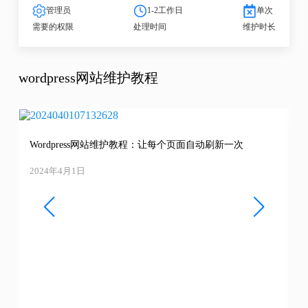
管理员
1-2工作日
单次
需要的权限
处理时间
维护时长
wordpress网站维护教程
Wordpress网站维护教程：让每个页面自动刷新一次
2024年4月1日