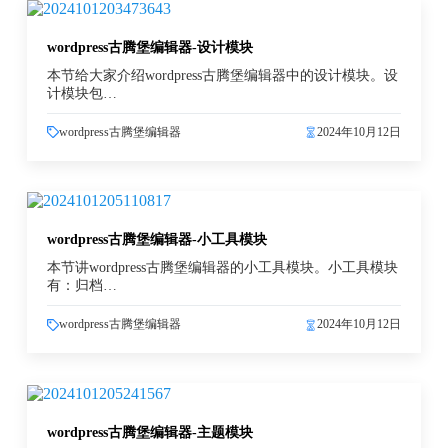
wordpress古腾堡编辑器-设计模块
本节给大家介绍wordpress古腾堡编辑器中的设计模块。设
计模块包…
wordpress古腾堡编辑器
2024年10月12日
wordpress古腾堡编辑器-小工具模块
本节讲wordpress古腾堡编辑器的小工具模块。小工具模块
有：归档…
wordpress古腾堡编辑器
2024年10月12日
wordpress古腾堡编辑器-主题模块