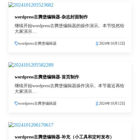
wordpress古腾堡编辑器-杂志封面制作
继续开始wordpress古腾堡编辑器的操作演示。本节悦然给
大家演示…
wordpress古腾堡编辑器
2024年10月12日
wordpress古腾堡编辑器-首页制作
继续开始wordpress古腾堡编辑器操作演示。本节最近再给
大家演示…
wordpress古腾堡编辑器
2024年10月12日
wordpress古腾堡编辑器-补充（小工具和定时发布）