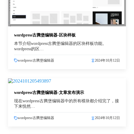
wordpress古腾堡编辑器-区块样板
本节介绍wordpress古腾堡编辑器的区块样板功能。
wordpress的区…
wordpress古腾堡编辑器
2024年10月12日
wordpress古腾堡编辑器-文章发布演示
现在wordpress古腾堡编辑器中的所有模块都介绍完了，接
下来悦然…
wordpress古腾堡编辑器
2024年10月12日