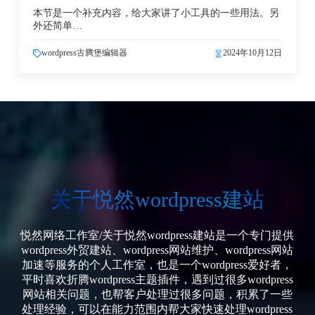
本节是一个补充内容，给大家讲了小工具的一些用法。另
外还简单…
wordpress古腾堡编辑器
2024年10月12日
关于悦然wordpress建站
悦然网络工作室/关于悦然wordpress建站是一个专门提供
wordpress外贸建站、wordpress网站维护、wordpress网站
加速等服务的个人工作室，也是一个wordpress爱好者，
平时喜欢折腾wordpress主题插件，遇到过很多wordpress
网站相关问题，也帮客户处理过很多问题，积累了一些
处理经验，可以在能力范围内帮大家快速处理wordpress