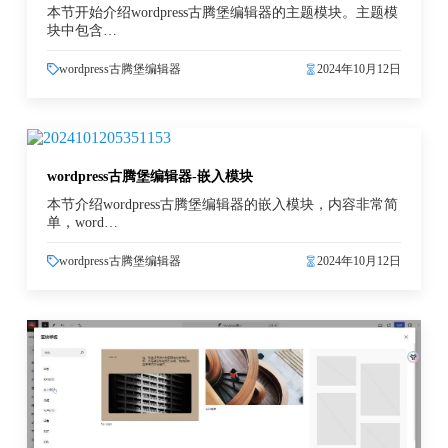
本节开始介绍wordpress古腾堡编辑器的主题模块。主题模
块中包含…
wordpress古腾堡编辑器
2024年10月12日
wordpress古腾堡编辑器-嵌入模块
本节介绍wordpress古腾堡编辑器的嵌入模块，内容非常简
单，word…
wordpress古腾堡编辑器
2024年10月12日