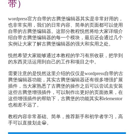
带）
wordpress官方自带的古腾堡编辑器其实是非常好用的，
也非常实用，我们的日常内容、简单的页面都可以使用
自带的古腾堡编辑器。这部分教程悦然将给大家详细介
绍自带古腾堡编辑器的每一个模块，最后还会通过几个
实例让大家了解古腾堡编辑器的强大和实用之处。
悦然希望大家能够通过本教程的学习有所收获，把学到
的东西灵活运用到自己的工作和项目之中。
需要注意的是悦然这里介绍的仅仅是wordpress自带的古
腾堡编辑器功能，其实古腾堡编辑器还有很多增强扩展
插件，当大家熟悉了古腾堡的操作之后可以尝试去安装
这些古腾堡增强插件，可以制作出更好的页面效果，在
这些增强插件的帮助下，古腾堡的功能其实和elementor
也相差不远了。
教程内容非常基础、简单，推荐新手和初学者学习，高
手可以直接划走😀。