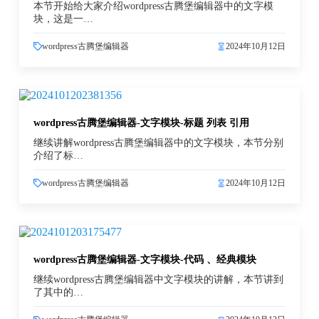
本节开始给大家介绍wordpress古腾堡编辑器中的文字模
块，这是一…
wordpress古腾堡编辑器
2024年10月12日
wordpress古腾堡编辑器-文字模块-标题 列表 引用
继续讲解wordpress古腾堡编辑器中的文字模块，本节分别
介绍了标…
wordpress古腾堡编辑器
2024年10月12日
wordpress古腾堡编辑器-文字模块-代码 、经典模块
继续wordpress古腾堡编辑器中文字模块的讲解，本节讲到
了其中的…