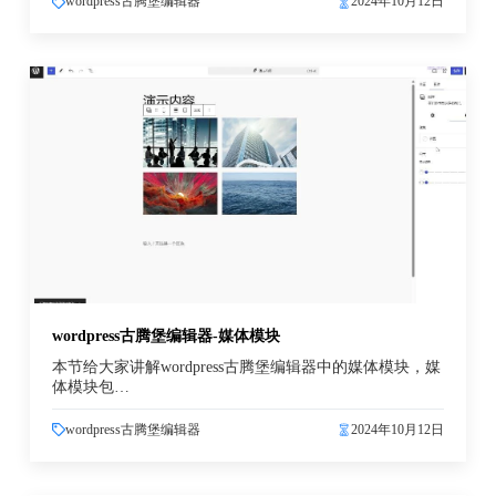
wordpress古腾堡编辑器
2024年10月12日
wordpress古腾堡编辑器-媒体模块
本节给大家讲解wordpress古腾堡编辑器中的媒体模块，媒
体模块包…
wordpress古腾堡编辑器
2024年10月12日