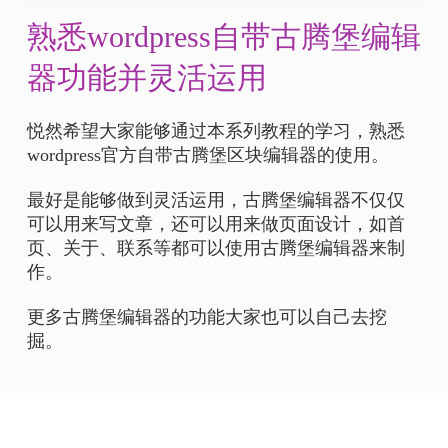
熟悉wordpress自带古腾堡编辑
器功能并灵活运用
悦然希望大家能够通过本系列教程的学习，熟悉
wordpress官方自带古腾堡区块编辑器的使用。
最好是能够做到灵活运用，古腾堡编辑器不仅仅
可以用来写文章，还可以用来做页面设计，如首
页、关于、联系等都可以使用古腾堡编辑器来制
作。
更多古腾堡编辑器的功能大家也可以自己去挖
掘。