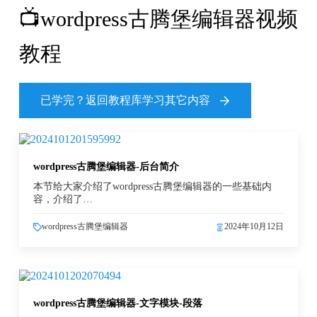
📺wordpress古腾堡编辑器视频
教程
已学完？返回教程库学习其它内容
wordpress古腾堡编辑器-后台简介
本节给大家介绍了wordpress古腾堡编辑器的一些基础内
容，介绍了…
wordpress古腾堡编辑器
2024年10月12日
wordpress古腾堡编辑器-文字模块-段落