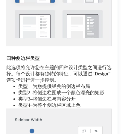
四种侧边栏类型
此选项将允许您在主题的四种设计类型之间进行选
择。每个设计都有独特的特征，可以通过“
Design
”
选项卡进行进一步控制。
类型1–为您提供经典的侧边栏布局
类型2–将侧边栏围成一个颜色漂亮的矩形
类型3–将侧边栏与内容分开
类型4–为整个侧边栏区域上色