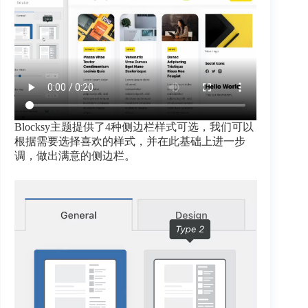
Blocksy主题提供了4种侧边栏样式可选，我们可以
根据需要选择喜欢的样式，并在此基础上进一步
调，做出满意的侧边栏。