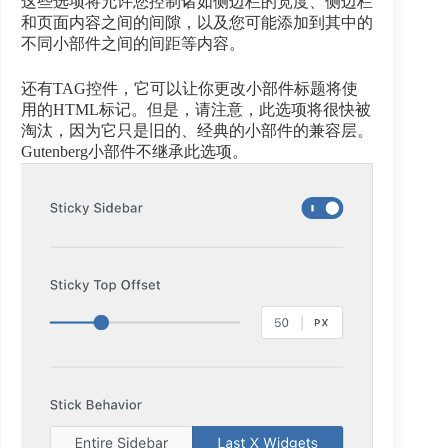
这些选项将允许您控制诸如侧边栏的宽度、侧边栏
和页面内容之间的间隙，以及您可能添加到其中的
不同小部件之间的间距等内容。
还有TAG控件，它可以让你更改小部件标题将使
用的HTML标记。但是，请注意，此选项将很快被
淘汰，因为它只是旧的、经典的小部件的兼容层。
Gutenberg小部件不继承此选项。