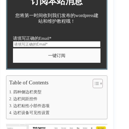
订阅本站消息
您将第一时间收到我们发布的wordpress建
站和维护教程哦！
请填写正确的Email*
Table of Contents
四种侧边栏类型
边栏间距控件
边栏粘性小部件选项
边栏设备可见性设置