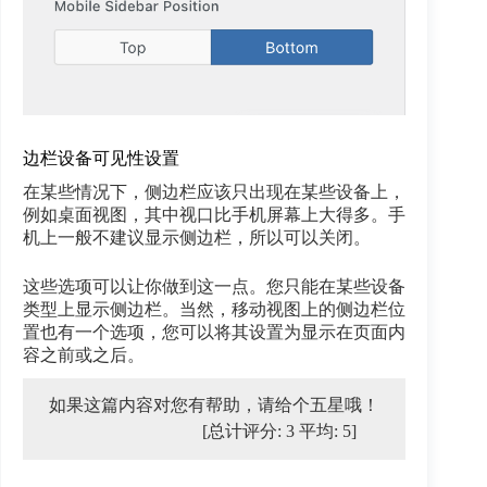
边栏设备可见性设置
在某些情况下，侧边栏应该只出现在某些设备上，
例如桌面视图，其中视口比手机屏幕上大得多。手
机上一般不建议显示侧边栏，所以可以关闭。
这些选项可以让你做到这一点。您只能在某些设备
类型上显示侧边栏。当然，移动视图上的侧边栏位
置也有一个选项，您可以将其设置为显示在页面内
容之前或之后。
如果这篇内容对您有帮助，请给个五星哦！
[总计评分:
3
平均:
5
]