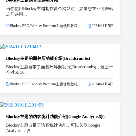
当你使用Blocksy主题制作多个网站时，如果想在不同网站
之间共用…
Blorksy PRO/Blorksy Premium主题使用教程
2024年1月5日
Blocksy主题的面包屑功能介绍(Breadcrumbs)
Blocksy主题自带了面包屑导航功能(Breadcrumbs)，这是一
个对SEO…
Blorksy PRO/Blorksy Premium主题使用教程
2024年1月4日
Blocksy主题的访客统计功能介绍(Google Analytics等)
Blocksy主题自带了访客统计功能，可以关联Google
Analytics，设…