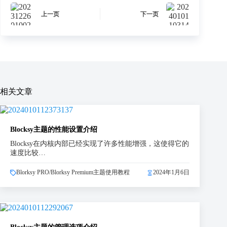
上一页
下一页
相关文章
Blocksy主题的性能设置介绍
Blocksy在内核内部已经实现了许多性能增强，这使得它的
速度比较…
Blorksy PRO/Blorksy Premium主题使用教程
2024年1月6日
Blocksy主题的管理选项介绍