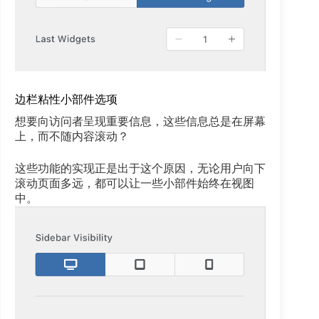
边栏粘性小部件选项
想要向访问者呈现重要信息，这些信息总是在屏幕
上，而不随内容滚动？
这些功能的实现正是出于这个原因，无论用户向下
滚动页面多远，都可以让一些小部件始终在视图
中。