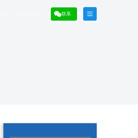
模板
服务器推荐
关于
建站课程
联系