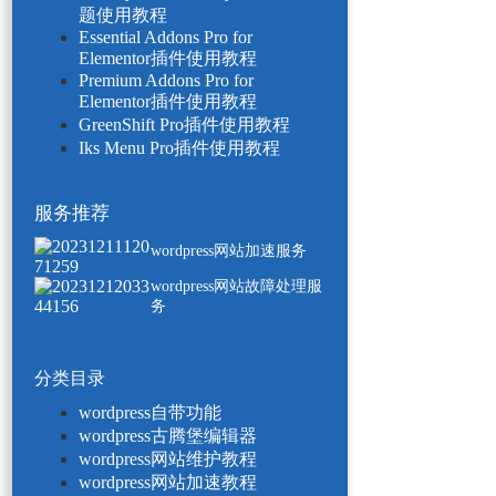
题使用教程
Essential Addons Pro for
Elementor插件使用教程
Premium Addons Pro for
Elementor插件使用教程
GreenShift Pro插件使用教程
Iks Menu Pro插件使用教程
服务推荐
wordpress网站加速服务
wordpress网站故障处理服
务
分类目录
wordpress自带功能
wordpress古腾堡编辑器
wordpress网站维护教程
wordpress网站加速教程