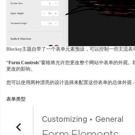
Blocksy主题自带了一个表单元素预设，可以控制一些主
“
Form Controls
”窗格将允许您更改整个网站中表单的外观。联系
更改的影响。
您可以使用两种漂亮的设计选择来配置这些表单的总体外观 
表单类型