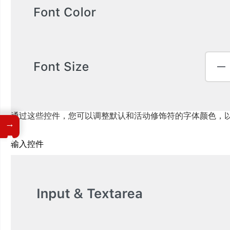
通过这些控件，您可以调整默认和活动修饰符的字体颜色，
→
输入控件