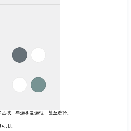
本区域、单选和复选框，甚至选择。
也可用。