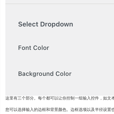
这里有三个部分。每个都可以让你控制一组输入控件，如文
您可以选择输入的边框和背景颜色。边框选项以及半径设置