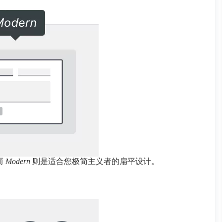
而
Modern
则是适合您极简主义者的扁平设计。