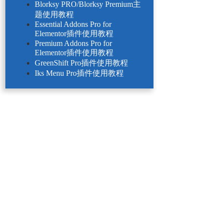
Blorksy PRO/Blorksy Premium主
题使用教程
Essential Addons Pro for
Elementor插件使用教程
Premium Addons Pro for
Elementor插件使用教程
GreenShift Pro插件使用教程
Iks Menu Pro插件使用教程