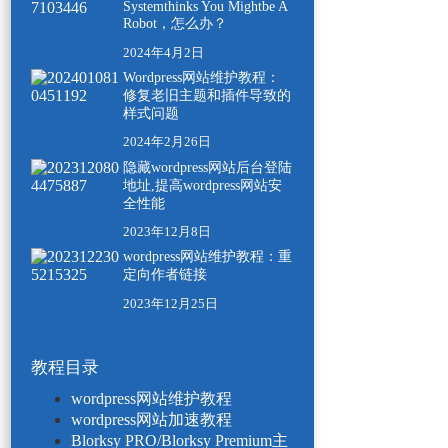
Systemthinks You Mightbe A
Robot，怎么办？
2024年4月2日
Wordpress网站维护教程：
修复老旧主题和插件导致的
样式问题
2024年2月26日
隐藏wordpress网站后台登陆
地址,提高wordpress网站安
全性能
2023年12月8日
wordpress网站维护教程：重
定向作者链接
2023年12月25日
教程目录
wordpress网站维护教程
wordpress网站加速教程
Blorksy PRO/Blorksy Premium主