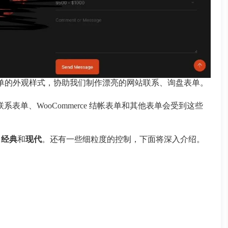
流表单的外观样式，协助我们制作漂亮的网站联系、询盘表单。
表单、WooCommerce 结帐表单和其他表单会受到这些
-
经典
和
现代
。还有一些细粒度的控制，下面将深入介绍。