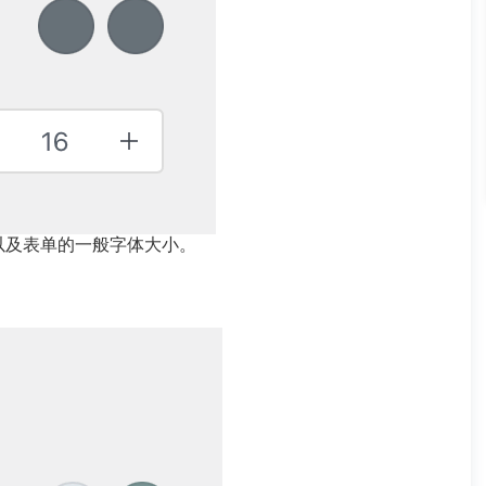
以及表单的一般字体大小。