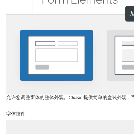
允许您调整窗体的整体外观。
Classic
提供简单的盒装外观，
字体控件