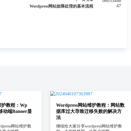
Wordpress网站故障处理的基本流程
站维护教程：Wp
Wordpress网站维护教程：网站数
移动端Banner显
据库过大导致迁移失败的解决方
法
press网站维护教
继续给大家分享wordpress网站维护教