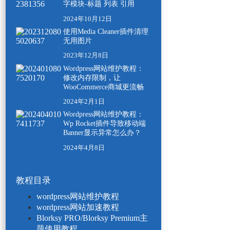
字模块-标题 列表 引用
2024年10月12日
使用Media Cleaner插件清理
无用图片
2023年12月8日
Wordpress网站维护教程：
修改内存限制，让
WooCommerce商城更流畅
2024年2月1日
Wordpress网站维护教程：
Wp Rocket插件导致移动端
Banner显示异常怎么办？
2024年4月8日
教程目录
wordpress网站维护教程
wordpress网站加速教程
Blorksy PRO/Blorksy Premium主
题使用教程