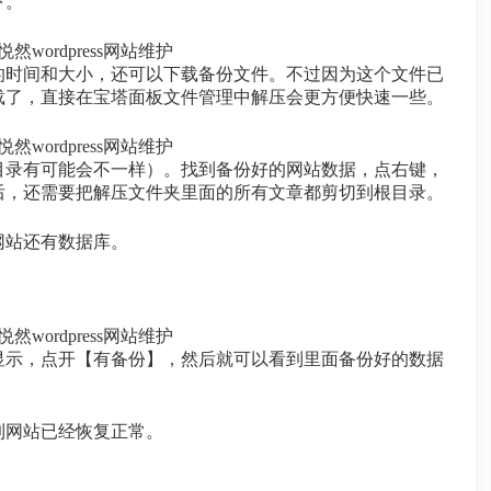
下。
的时间和大小，还可以下载备份文件。不过因为这个文件已
载了，直接在宝塔面板文件管理中解压会更方便快速一些。
目录有可能会不一样）。找到备份好的网站数据，点右键，
后，还需要把解压文件夹里面的所有文章都剪切到根目录。
网站还有数据库。
显示，点开【有备份】，然后就可以看到里面备份好的数据
到网站已经恢复正常。