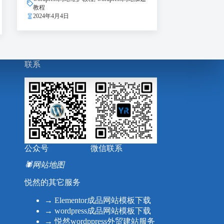
教程
2024年4月4日
联系
公众号
微信联系
🕷
网站地图
悦然的其它服务
→
Elementor成品网站模板下载
→
wordpress成品网站模板下载
→
悦然wordppress外贸建站服务