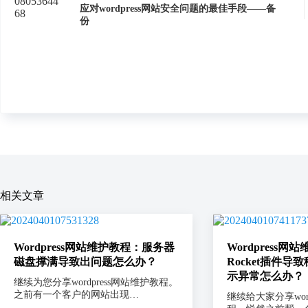
应对wordpress网站安全问题的最佳手段——备
份
相关文章
Wordpress网站维护教程：服务器
Wordpress网
磁盘撑满导致出问题怎么办？
Rocket插件导致
示异常怎么办？
继续为您分享wordpress网站维护教程。
之前有一个客户的网站出现…
继续给大家分享word