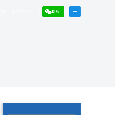
模板
服务器推荐
关于
建站课程
联系