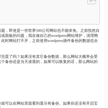
题，即使是一些世界500公司网站也不能幸免。之前悦然自
板的问题，我在做自己的wordpress网站维护，清理网
网站打不开，之前使用wordpress插件备份的数据也全
样完蛋了吗？如果没有其它备份数据，那么网站大概率会受
这个备份还是当天凌晨的，如果可以恢复的话，那么网站的
。
你就可以在网站里面看到显示有备份。如果你还没有开启宝