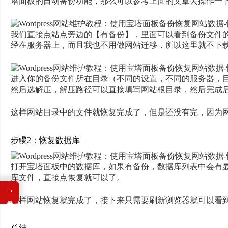
塔面板的自动备份功能，那么可以参考上面的文章去操作一
我们直接点站点旁边的【有备份】，里面可以看到备份文件
经在服务器上，而且我也不用做网站迁移，所以这里就不下
进入你的备份文件所在目录（不同的设置，不同的服务器，
然后选解压，解压路径可以直接填写网站根目录，然后完成
这样网站目录中的文件就恢复完成了，但是还没有完，因为
步骤2：恢复数据库
打开宝塔面板中的数据库，如果有备份，数据库列表中会有
库文件，直接点恢复就可以了。
→
这样网站恢复就完成了，接下来只需要刷新浏览器就可以看