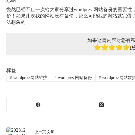
总结
悦然已经不止一次给大家分享过wordpress网站备份的重
价！如果此次我的网站没有备份，那么可能我的网站就完蛋
法想象的！
如果这篇内容对您有
[
标签
#
wordpress网站维护
#
wordpress网站备份
#
wordpress网站
上一页
文章