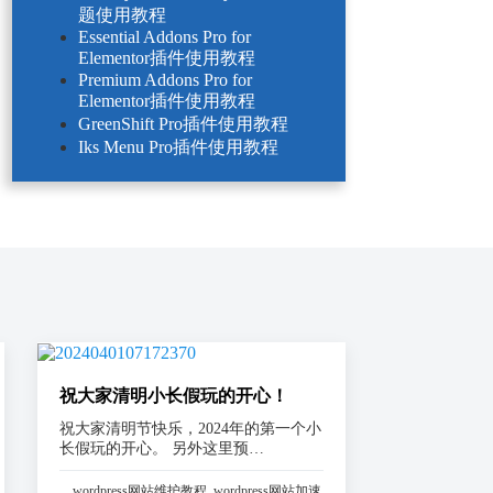
题使用教程
Essential Addons Pro for
Elementor插件使用教程
Premium Addons Pro for
Elementor插件使用教程
GreenShift Pro插件使用教程
Iks Menu Pro插件使用教程
祝大家清明小长假玩的开心！
祝大家清明节快乐，2024年的第一个小
长假玩的开心。 另外这里预…
wordpress网站维护教程
,
wordpress网站加速