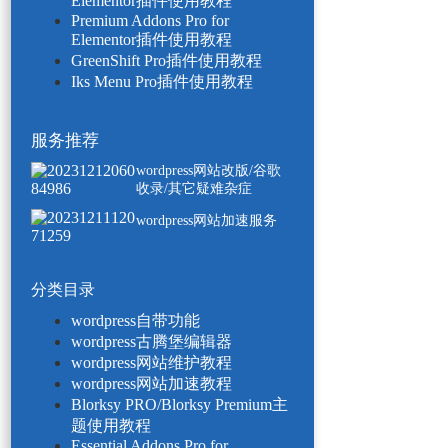
Elementor插件使用教程
Premium Addons Pro for
Elementor插件使用教程
GreenShift Pro插件使用教程
Iks Menu Pro插件使用教程
服务推荐
wordpress网站改版/谷歌
收录/其它疑难杂症
wordpress网站加速服务
分类目录
wordpress自带功能
wordpress古腾堡编辑器
wordpress网站维护教程
wordpress网站加速教程
Blorksy PRO/Blorksy Premium主
题使用教程
Essential Addons Pro for