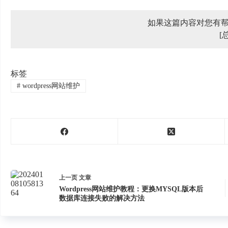
如果这篇内容对您有
[
标签
#
wordpress网站维护
上一页
文章
Wordpress网站维护教程：更换MYSQL版本后
数据库连接失败的解决方法