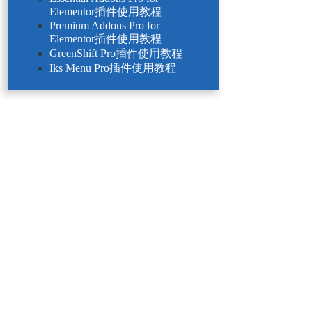
Elementor插件使用教程
Premium Addons Pro for
Elementor插件使用教程
GreenShift Pro插件使用教程
Iks Menu Pro插件使用教程