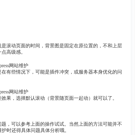
就是滚动页面的时间，背景图是固定在原位置的，不和上层
一点高级感。
是在有些情况下，可能是插件冲突，或服务器本身优化的问
差效果，选择默认滚动（背景随页面一起动）就可以了。
问题，可以参考上面的操作试试。当然上面的方法可能并不
网站维护时还得具体问题具体分析哦。