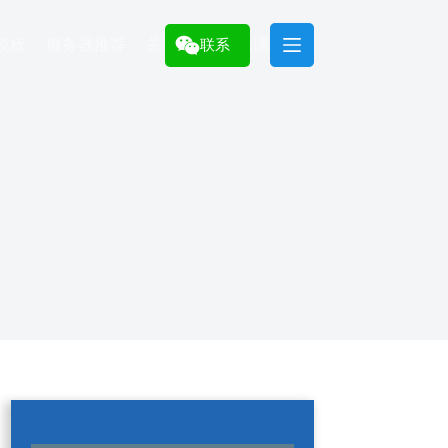
模板
服务器推荐
关于
建站课程
联系