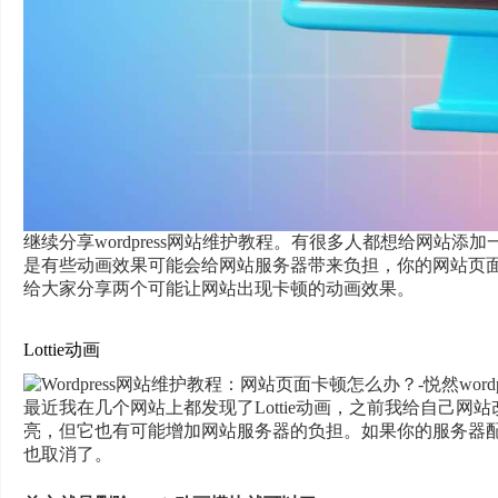
继续分享wordpress网站维护教程。有很多人都想给网站
是有些动画效果可能会给网站服务器带来负担，你的网站页面可能
给大家分享两个可能让网站出现卡顿的动画效果。
Lottie动画
最近我在几个网站上都发现了Lottie动画，之前我给自己网站
亮，但它也有可能增加网站服务器的负担。如果你的服务器
也取消了。