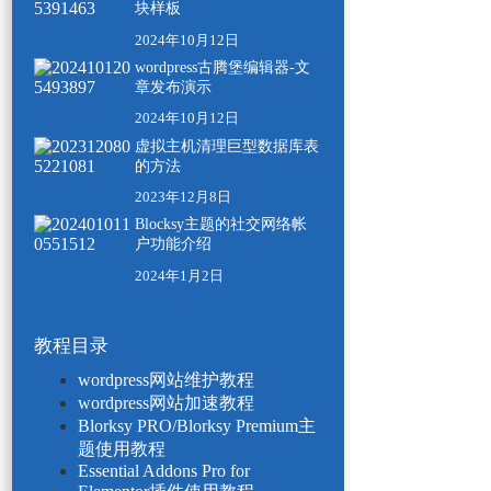
块样板
2024年10月12日
wordpress古腾堡编辑器-文
章发布演示
2024年10月12日
虚拟主机清理巨型数据库表
的方法
2023年12月8日
Blocksy主题的社交网络帐
户功能介绍
2024年1月2日
教程目录
wordpress网站维护教程
wordpress网站加速教程
Blorksy PRO/Blorksy Premium主
题使用教程
Essential Addons Pro for