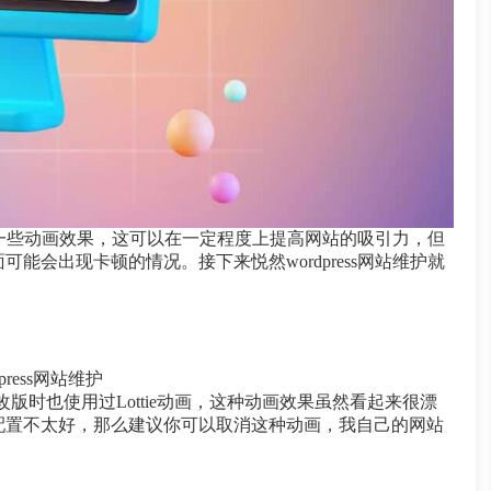
添加一些动画效果，这可以在一定程度上提高网站的吸引力，但
会出现卡顿的情况。接下来悦然wordpress网站维护就
改版时也使用过Lottie动画，这种动画效果虽然看起来很漂
配置不太好，那么建议你可以取消这种动画，我自己的网站