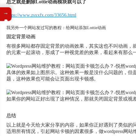
总之就是删除Lottie动画模块就可以了
→
https://www.zsxxfx.com/33656.html
我另外一个网站发过写的教程：给网站添加Lottie动画
固定背景动画
有很多网站都存固定背景的动画效果，其实这也不叫动画，
的元素一起滚动，形成了一种视觉差的效果，看起来有那么
具体的效果如上图所示。这种效果一般是没什么问题的，但
题，这种效果也可能会让页面出现卡顿感。
如果你的网站正好出现了这种情况，那就关闭固定背景或视
总结
以上就是今天给大家分享的内容，如果你正好遇到了类似的
适用所有情况，引起网站卡顿的因素很多，做wordpress