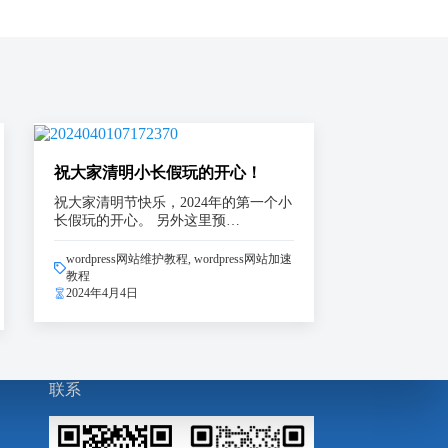
祝大家清明小长假玩的开心！
祝大家清明节快乐，2024年的第一个小
长假玩的开心。 另外这里预…
wordpress网站维护教程
,
wordpress网站加速
教程
2024年4月4日
联系