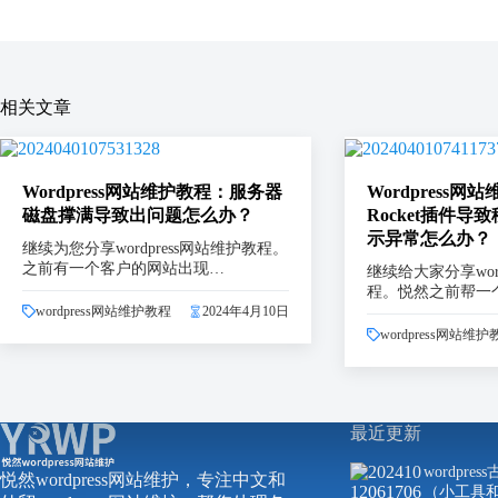
相关文章
Wordpress网站维护教程：服务器
Wordpress网
磁盘撑满导致出问题怎么办？
Rocket插件导致
示异常怎么办？
继续为您分享wordpress网站维护教程。
之前有一个客户的网站出现…
继续给大家分享word
程。悦然之前帮一
wordpress网站维护教程
2024年4月10日
wordpress网站维护
最近更新
wordpr
悦然wordpress网站维护，专注中文和
（小工具