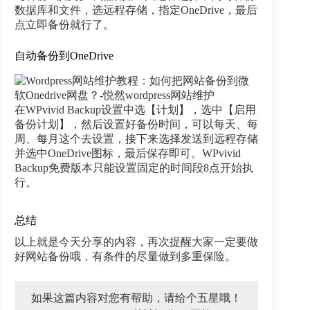
数据库和文件，选远程存储，指定OneDrive，最后
点立即备份就行了。
自动备份到OneDrive
在WPvivid Backup设置中选【计划】，选中【启用
备份计划】，然后设置好备份时间，可以每天、每
周、每月这个去设置，接下来选择发送到远程存储
并选中OneDrive图标，最后保存即可。WPvivid
Backup免费版本只能设置固定的时间段8点开始执
行。
总结
以上就是今天分享的内容，再次提醒大家一定要做
好网站备份哦，有条件的尽量做到多重保险。
如果这篇内容对您有帮助，请给个五星哦！