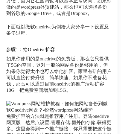
方便，因为它在国内也可以基本正常访问，如果你
做的是wordpress外贸建站，那么也可以选择备份
到谷歌的Google Drive，或者是Dropbox。
下面就以微软onedrive为例给大家分享一下设置及
备份过程。
步骤1：给Onedrive扩容
如果你使用的是onedrive的免费版，那么它只提供
了5G的空间，这对一般的网站备份是够用的，但
如果你觉得太小也可以给他扩容。家里有矿的用户
可以直接付费升级，简单快速。如果你不准备花
钱，那么可以通过目前onedrive的推广活动扩容
10G，把免费空间增加到15G。
免费扩容的方法就是推荐用户注册。登陆onedrive
网页版，然后点设置-管理存储-额外的存储-获得更
多。这里会得到一个推广链接，你只需要把这个链