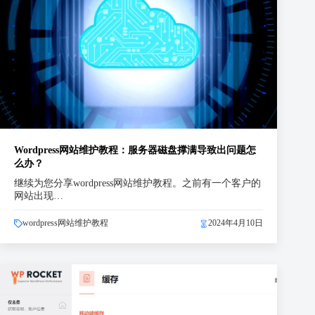
Wordpress网站维护教程：服务器磁盘撑满导致出问题怎
么办？
继续为您分享wordpress网站维护教程。之前有一个客户的
网站出现…
wordpress网站维护教程
2024年4月10日