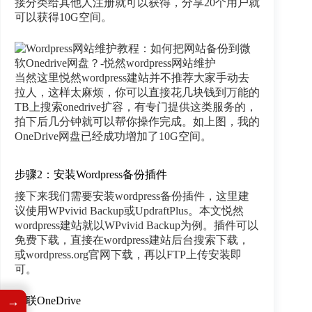
接分类给其他人注册就可以获得，分享20个用户就
可以获得10G空间。
当然这里悦然wordpress建站并不推荐大家手动去
拉人，这样太麻烦，你可以直接花几块钱到万能的
TB上搜索onedrive扩容，有专门提供这类服务的，
拍下后几分钟就可以帮你操作完成。如上图，我的
OneDrive网盘已经成功增加了10G空间。
步骤2：安装Wordpress备份插件
接下来我们需要安装wordpress备份插件，这里建
议使用WPvivid Backup或UpdraftPlus。本文悦然
wordpress建站就以WPvivid Backup为例。插件可以
免费下载，直接在wordpress建站后台搜索下载，
或wordpress.org官网下载，再以FTP上传安装即
可。
→
关联OneDrive