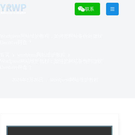
跳
过
联系
内
容
Wordpress网站维护教程：如何把网站备份到微软
Onedrive网盘？
首页
wordpress网站维护教程
Wordpress网站维护教程：如何把网站备份到微软
Onedrive网盘？
2024年1月26日
wordpress网站维护教程