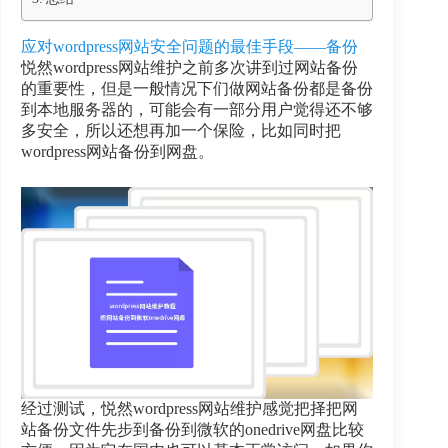
应对wordpress网站安全问题的最佳手段——备份
悦然wordpress网站维护之前多次讲到过网站备份
的重要性，但是一般情况下们做网站备份都是备份
到本地服务器的，可能会有一部分用户觉得还不够
多安全，所以还想再加一个保险，比如同时把
wordpress网站备份到网盘。
经过测试，悦然wordpress网站维护感觉把择把网
站备份文件先步到备份到微软的onedrive网盘比较