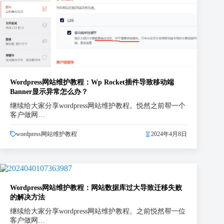
Wordpress网站维护教程：Wp Rocket插件导致移动端
Banner显示异常怎么办？
继续给大家分享wordpress网站维护教程。悦然之前帮一个
客户做网…
wordpress网站维护教程
2024年4月8日
Wordpress网站维护教程：网站数据库过大导致迁移失败
的解决方法
继续给大家分享wordpress网站维护教程。之前悦然帮一位
客户做网…