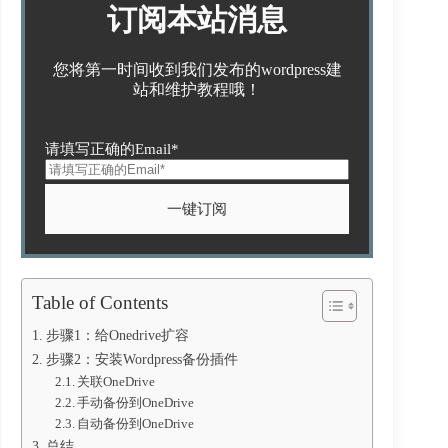
订阅本站消息
您将第一时间收到我们发布的wordpress建
站和维护教程哦！
请填写正确的Email*
Table of Contents
步骤1：给Onedrive扩容
步骤2：安装Wordpress备份插件
关联OneDrive
手动备份到OneDrive
自动备份到OneDrive
总结