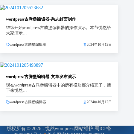
wordpress古腾堡编辑器-杂志封面制作
继续开始wordpress古腾堡编辑器的操作演示。本节悦然给
大家演示…
wordpress古腾堡编辑器
2024年10月12日
wordpress古腾堡编辑器-文章发布演示
现在wordpress古腾堡编辑器中的所有模块都介绍完了，接
下来悦然…
wordpress古腾堡编辑器
2024年10月12日
版权所有 © 2026 - 悦然wordpress网站维护
蜀ICP备