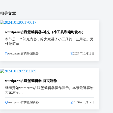
相关文章
wordpress古腾堡编辑器-补充（小工具和定时发布）
本节是一个补充内容，给大家讲了小工具的一些用法。另
外还简单…
wordpress古腾堡编辑器
2024年10月12日
wordpress古腾堡编辑器-首页制作
继续开始wordpress古腾堡编辑器操作演示。本节最近再给
大家演示…
wordpress古腾堡编辑器
2024年10月12日