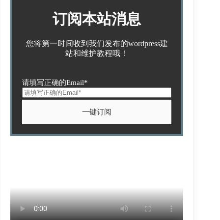
订阅本站消息
您将第一时间收到我们发布的wordpress建
站和维护教程哦！
请填写正确的Email*