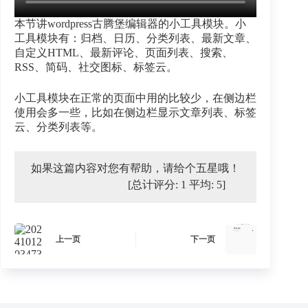
本节讲wordpress古腾堡编辑器的小工具模块。小
工具模块有：归档、日历、分类列表、最新文章、
自定义HTML、最新评论、页面列表、搜索、
RSS、简码、社交图标、标签云。
小工具模块在正常的页面中用的比较少，在侧边栏
使用会多一些，比如在侧边栏显示文章列表、标签
云、分类列表等。
如果这篇内容对您有帮助，请给个五星哦！
[总计评分:
1
平均:
5
]
上一页
下一页