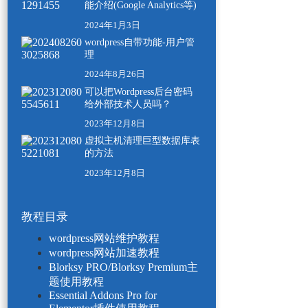
能介绍(Google Analytics等)
2024年1月3日
wordpress自带功能-用户管
理
2024年8月26日
可以把Wordpress后台密码
给外部技术人员吗？
2023年12月8日
虚拟主机清理巨型数据库表
的方法
2023年12月8日
教程目录
wordpress网站维护教程
wordpress网站加速教程
Blorksy PRO/Blorksy Premium主
题使用教程
Essential Addons Pro for