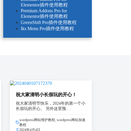
Elementor插件使用教程
Premium Addons Pro for
Elementor插件使用教程
GreenShift Pro插件使用教程
Iks Menu Pro插件使用教程
祝大家清明小长假玩的开心！
祝大家清明节快乐，2024年的第一个小
长假玩的开心。 另外这里预…
wordpress网站维护教程
,
wordpress网站加速
教程
2024年4月4日