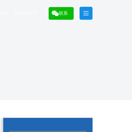
模板
服务器推荐
关于
建站课程
联系