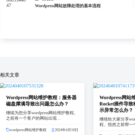
Wordpress网站故障处理的基本流程
相关文章
Wordpress网站维护教程：服务器
Wordpress网
磁盘撑满导致出问题怎么办？
Rocket插件导致
示异常怎么办？
继续为您分享wordpress网站维护教程。
之前有一个客户的网站出现…
继续给大家分享word
程。悦然之前帮一
wordpress网站维护教程
2024年4月10日