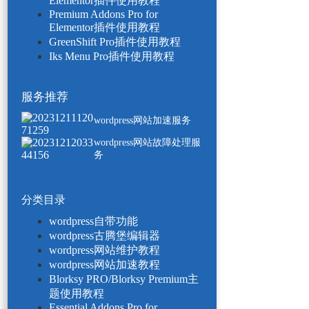
Elementor插件使用教程
Premium Addons Pro for
Elementor插件使用教程
GreenShift Pro插件使用教程
Iks Menu Pro插件使用教程
服务推荐
wordpress网站加速服务
wordpress网站故障处理服
务
分类目录
wordpress自带功能
wordpress古腾堡编辑器
wordpress网站维护教程
wordpress网站加速教程
Blorksy PRO/Blorksy Premium主
题使用教程
Essential Addons Pro for