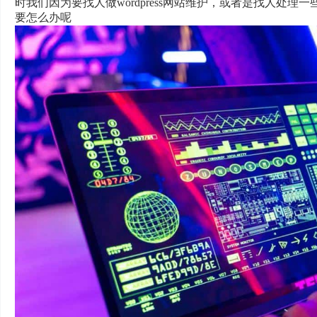
时我们因为要找人做wordpress网站维护，或者是找人处理一
要怎么办呢