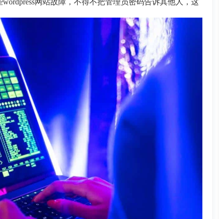
些wordpress网站故障，不得不把管理员密码告诉其他人，这