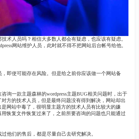
给外部技术人员吗？相信大多数人都会有疑虑，也应该有疑虑。
ordpress网站维护人员，此时就不得不把网站后台帐号给他。
术人员，即使可能存在风险。但是给之前你应该做一个网站备
咨询一款主题森林的wordpress主题BUG相关问题时，出于
了对方的技术人员，但是最终问题没有得到解决，网站却出
出是网站中毒了，很明显主题方的技术人员有比较大的嫌
再用恢复文件恢复过来了，之前所要咨询的问题也只能通过
有再找过他们的售后，都是尽量自己去研究解决。