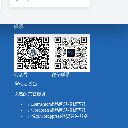
联系
公众号
微信联系
🕷
网站地图
悦然的其它服务
→
Elementor成品网站模板下载
→
wordpress成品网站模板下载
→
悦然wordppress外贸建站服务