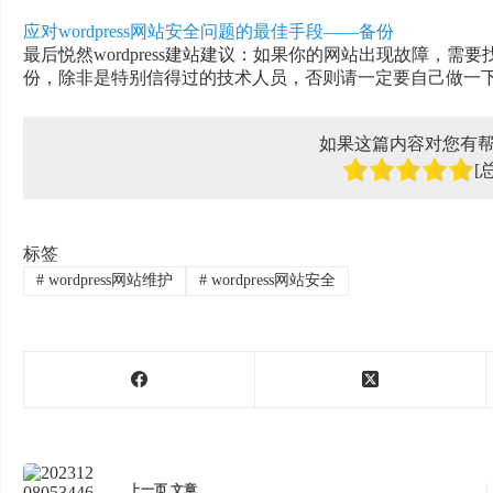
应对wordpress网站安全问题的最佳手段——备份
最后悦然wordpress建站建议：如果你的网站出现故障，
份，除非是特别信得过的技术人员，否则请一定要自己做一
如果这篇内容对您有
[
标签
#
wordpress网站维护
#
wordpress网站安全
上一页
文章