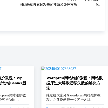
网站恶意搜索词攻击的预防和处理方法
站维护教程：Wp
Wordpress网站维护教程：网站数
移动端Banner显
据库过大导致迁移失败的解决方
法
press网站维护教
继续给大家分享wordpress网站维护教
个客户做网…
程。之前悦然帮一位客户做网…